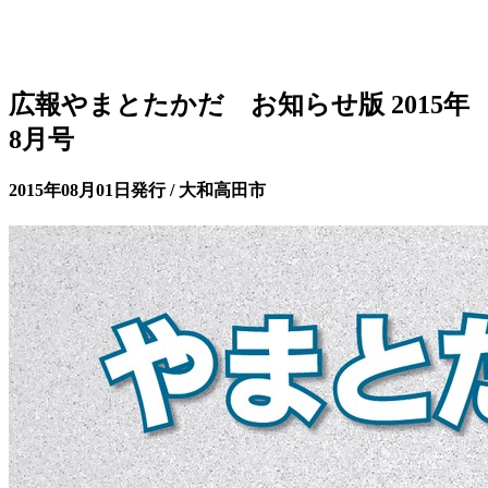
広報やまとたかだ お知らせ版 2015年
8月号
2015年08月01日発行 / 大和高田市