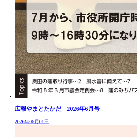
広報やまとたかだ 2026年6月号
2026年06月01日