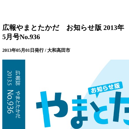
広報やまとたかだ お知らせ版 2013年
5月号No.936
2013年05月01日発行 / 大和高田市