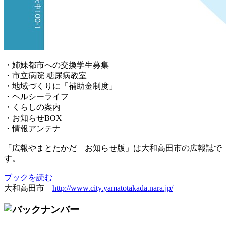
・姉妹都市への交換学生募集
・市立病院 糖尿病教室
・地域づくりに「補助金制度」
・ヘルシーライフ
・くらしの案内
・お知らせBOX
・情報アンテナ
「広報やまとたかだ お知らせ版」は大和高田市の広報誌で
す。
ブックを読む
大和高田市
http://www.city.yamatotakada.nara.jp/