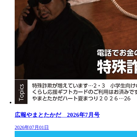
広報やまとたかだ 2026年7月号
2026年07月01日