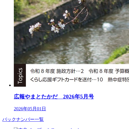
広報やまとたかだ 2026年5月号
2026年05月01日
バックナンバー一覧