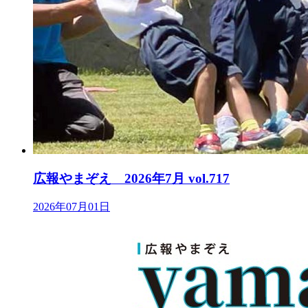
広報やまぞえ 2026年7月 vol.717
2026年07月01日