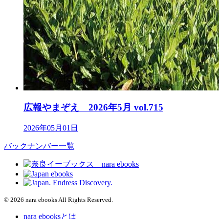
広報やまぞえ 2026年5月 vol.715
2026年05月01日
バックナンバー一覧
© 2026 nara ebooks All Rights Reserved.
nara ebooksとは