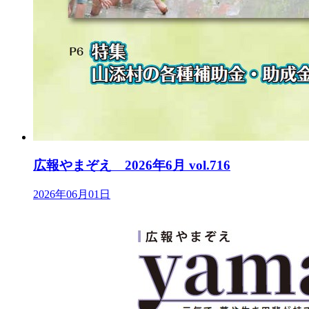
広報やまぞえ 2026年6月 vol.716
2026年06月01日