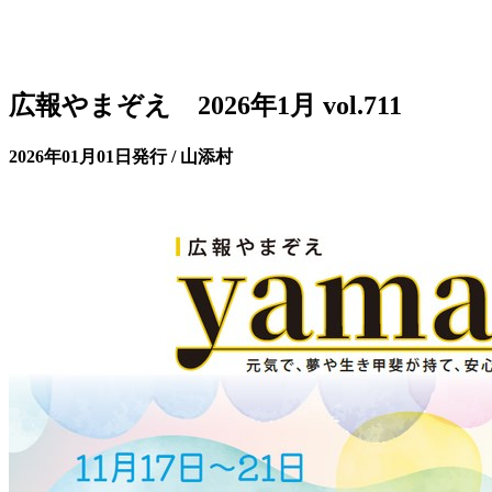
広報やまぞえ 2026年1月 vol.711
2026年01月01日発行 / 山添村