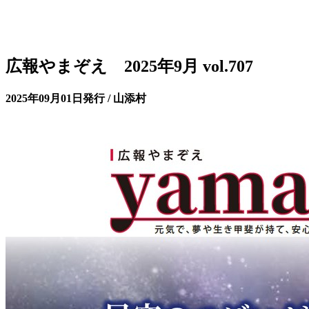
広報やまぞえ 2025年9月 vol.707
2025年09月01日発行 / 山添村