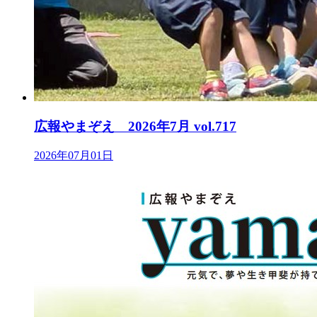
広報やまぞえ 2026年7月 vol.717
2026年07月01日