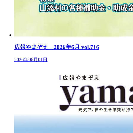
広報やまぞえ 2026年6月 vol.716
2026年06月01日