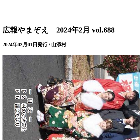
広報やまぞえ 2024年2月 vol.688
2024年02月01日発行 / 山添村