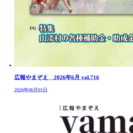
広報やまぞえ 2026年6月 vol.716
2026年06月01日