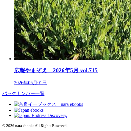
広報やまぞえ 2026年5月 vol.715
2026年05月01日
バックナンバー一覧
© 2026 nara ebooks All Rights Reserved.