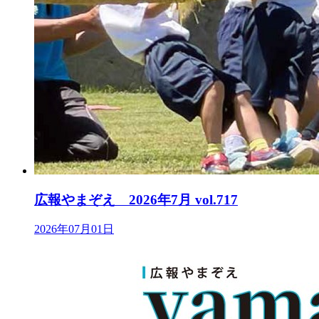
広報やまぞえ 2026年7月 vol.717
2026年07月01日