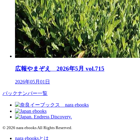
広報やまぞえ 2026年5月 vol.715
2026年05月01日
バックナンバー一覧
© 2026 nara ebooks All Rights Reserved.
nara ebooksとは