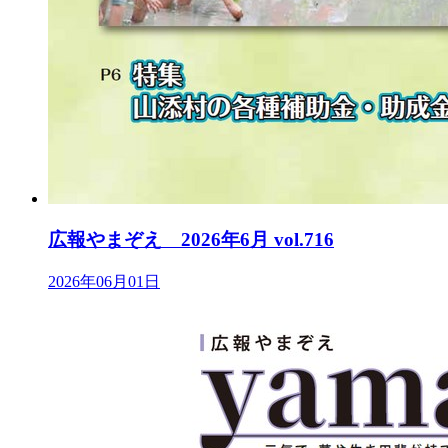
広報やまぞえ 2026年6月 vol.716
2026年06月01日