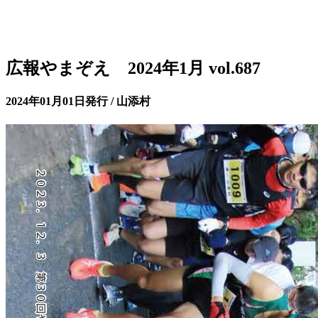
広報やまぞえ 2024年1月 vol.687
2024年01月01日発行 / 山添村