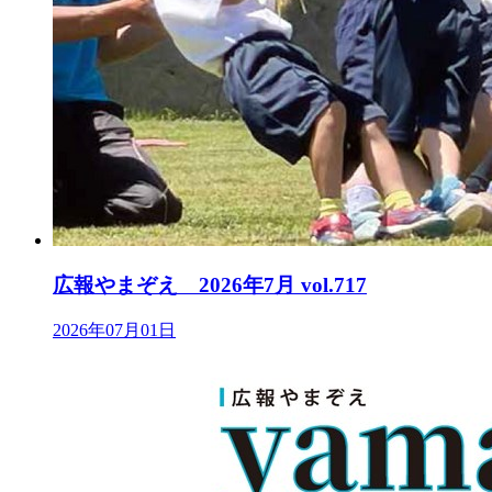
広報やまぞえ 2026年7月 vol.717
2026年07月01日