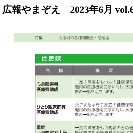
広報やまぞえ 2023年6月 vol.6