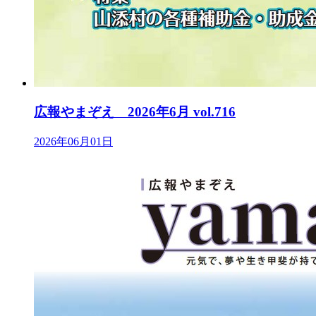
広報やまぞえ 2026年6月 vol.716
2026年06月01日