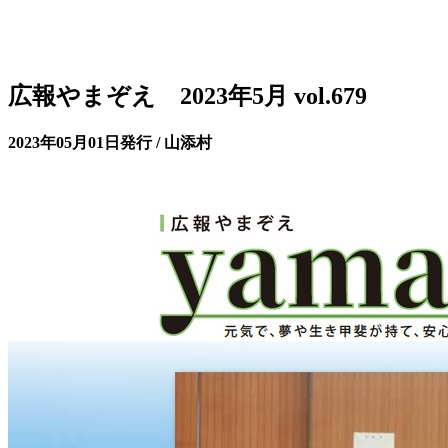
広報やまぞえ 2023年5月 vol.679
2023年05月01日発行 / 山添村