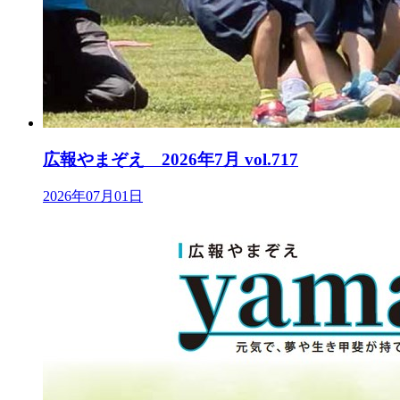
広報やまぞえ 2026年7月 vol.717
2026年07月01日