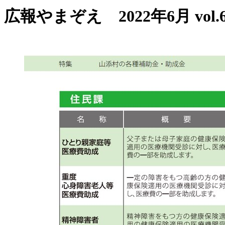
広報やまぞえ 2022年6月 vol.6