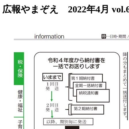
広報やまぞえ 2022年4月 vol.6