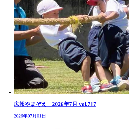
広報やまぞえ 2026年7月 vol.717
2026年07月01日