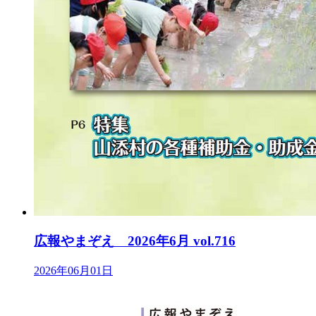
広報やまぞえ 2026年6月 vol.716
2026年06月01日