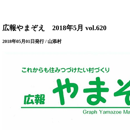
広報やまぞえ 2018年5月 vol.620
2018年05月01日発行 / 山添村