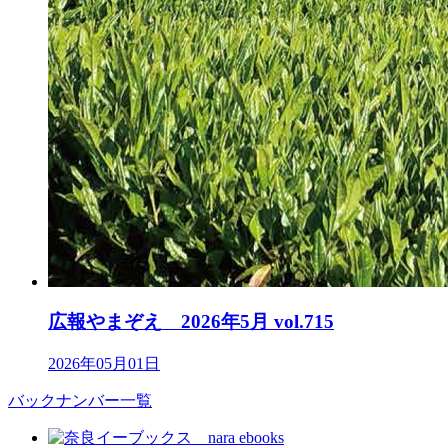
広報やまぞえ 2026年5月 vol.715
2026年05月01日
バックナンバー一覧