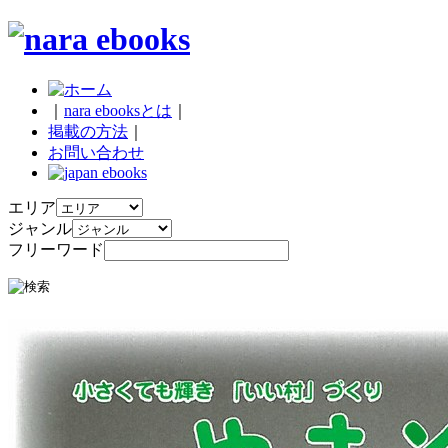
｜
nara ebooksとは
｜
掲載の方法
｜
お問い合わせ
エリア
ジャンル
フリーワード