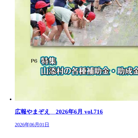
広報やまぞえ 2026年6月 vol.716
2026年06月01日