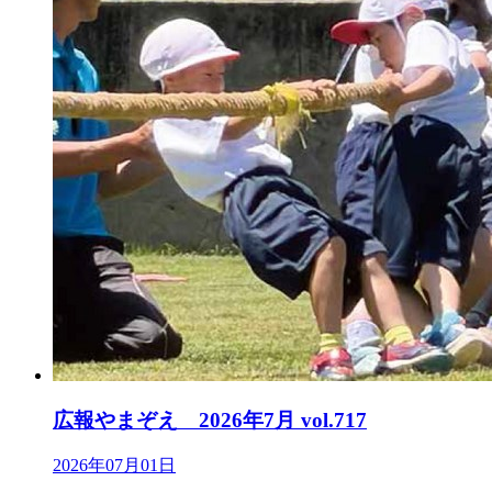
広報やまぞえ 2026年7月 vol.717
2026年07月01日