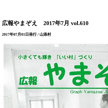
広報やまぞえ 2017年7月 vol.610
2017年07月01日発行 / 山添村