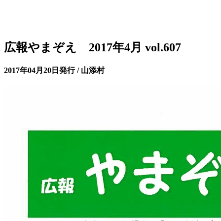
広報やまぞえ 2017年4月 vol.607
2017年04月20日発行 / 山添村