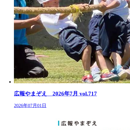
広報やまぞえ 2026年7月 vol.717
2026年07月01日