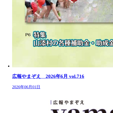
広報やまぞえ 2026年6月 vol.716
2026年06月01日