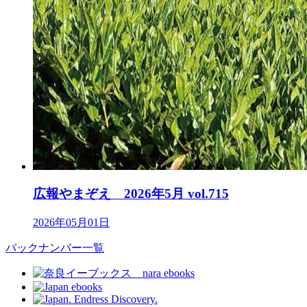
広報やまぞえ 2026年5月 vol.715
2026年05月01日
バックナンバー一覧