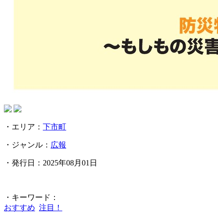
・エリア：
下市町
・ジャンル：
広報
・発行日：2025年08月01日
・キーワード：
おすすめ
注目！