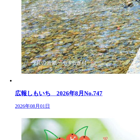
広報しもいち 2026年8月No.747
2026年08月01日