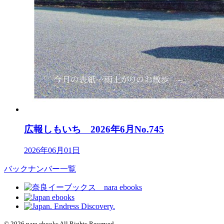
広報しもいち 2026年6月No.745
2026年06月01日
バックナンバー一覧
© 2026 nara ebooks All Rights Reserved.