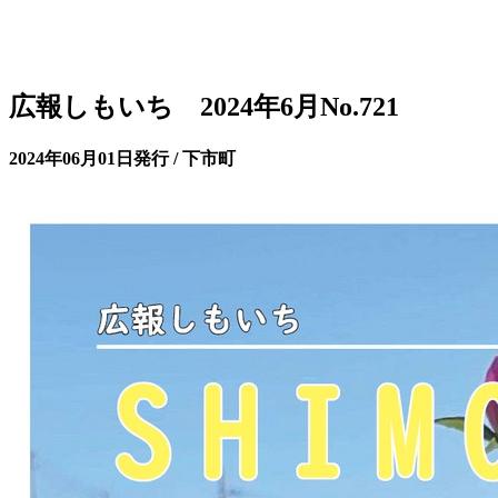
広報しもいち 2024年6月No.721
2024年06月01日発行 / 下市町