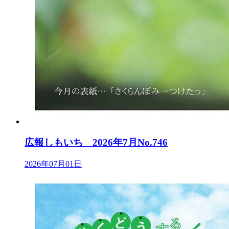
広報しもいち 2026年7月No.746
2026年07月01日