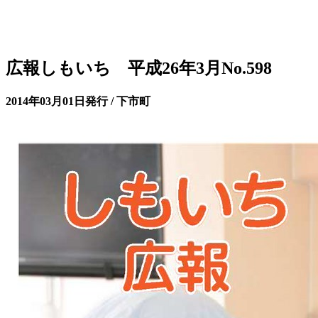
広報しもいち 平成26年3月No.598
2014年03月01日発行 / 下市町