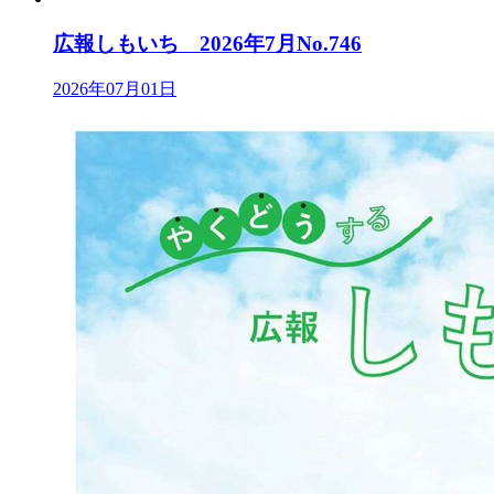
広報しもいち 2026年7月No.746
2026年07月01日