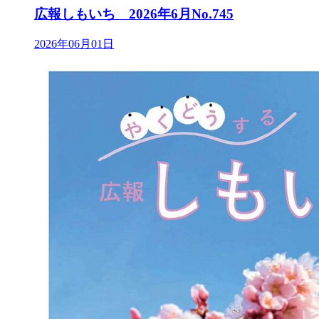
広報しもいち 2026年6月No.745
2026年06月01日