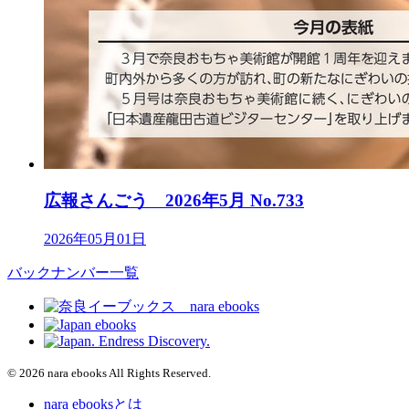
広報さんごう 2026年5月 No.733
2026年05月01日
バックナンバー一覧
© 2026 nara ebooks All Rights Reserved.
nara ebooksとは