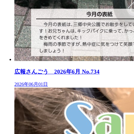
広報さんごう 2026年6月 No.734
2026年06月01日