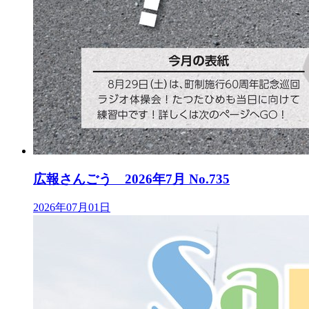
広報さんごう 2026年7月 No.735
2026年07月01日