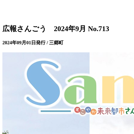
広報さんごう 2024年9月 No.713
2024年09月01日発行 / 三郷町