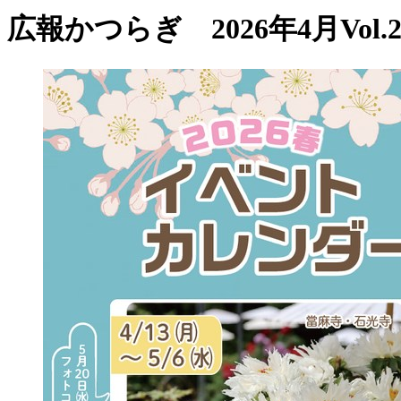
広報かつらぎ 2026年4月Vol.2