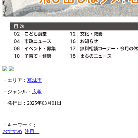
・エリア：
葛城市
・ジャンル：
広報
・発行日：2025年03月01日
・キーワード：
おすすめ
注目！