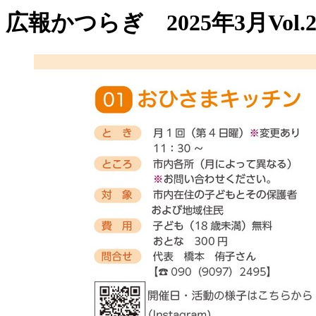
広報かつらぎ 2025年3月Vol.2