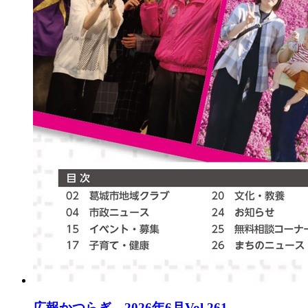
広報かつらぎ 2026年6月Vol.261