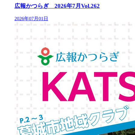
広報かつらぎ 2026年7月Vol.262
2026年07月01日