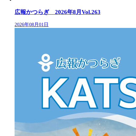
広報かつらぎ 2026年8月Vol.263
2026年08月01日