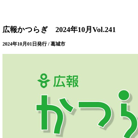
広報かつらぎ 2024年10月Vol.241
2024年10月01日発行 / 葛城市