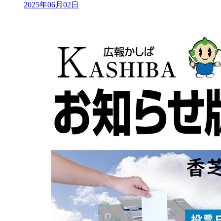
2025年06月02日