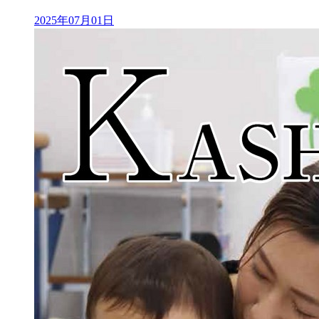
2025年07月01日