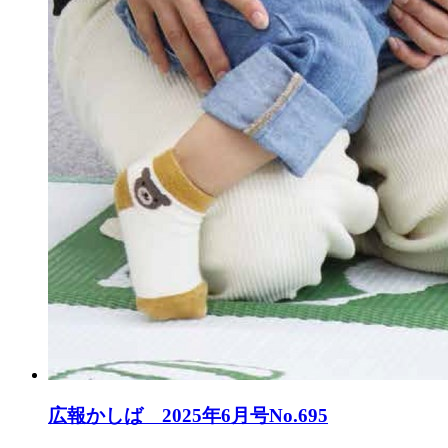
広報かしば 2025年6月号No.695