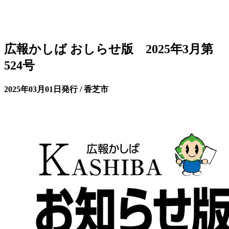
広報かしば おしらせ版 2025年3月第
524号
2025年03月01日発行 / 香芝市