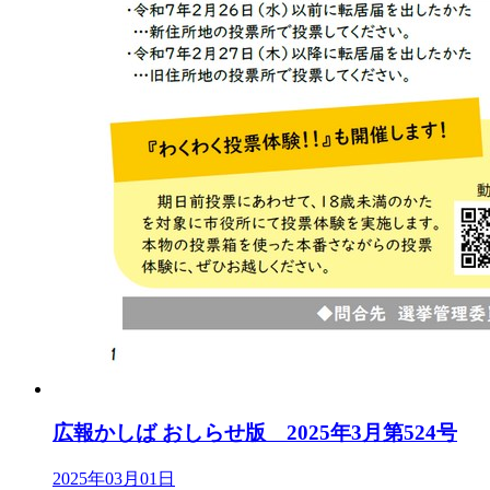
広報かしば おしらせ版 2025年3月第524号
2025年03月01日