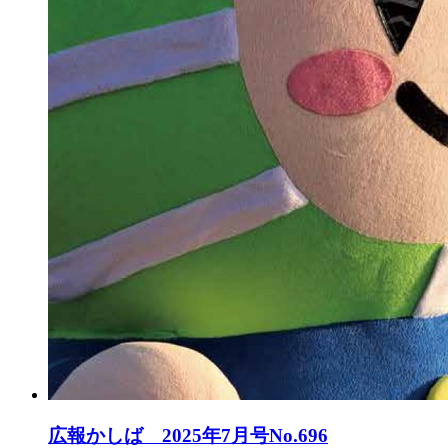
広報かしば 2025年7月号No.696