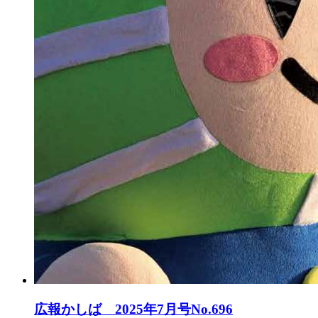
広報かしば 2025年7月号No.696