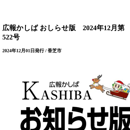
広報かしば おしらせ版 2024年12月第
522号
2024年12月01日発行 / 香芝市