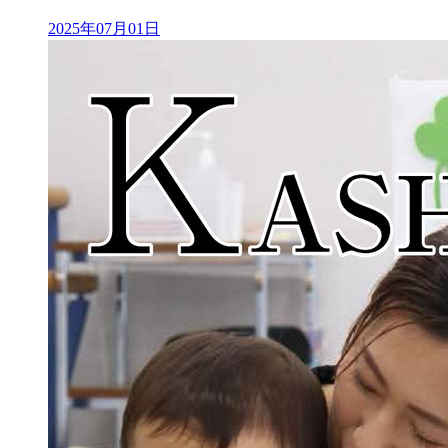
2025年07月01日