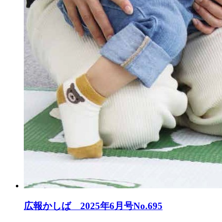
広報かしば 2025年6月号No.695