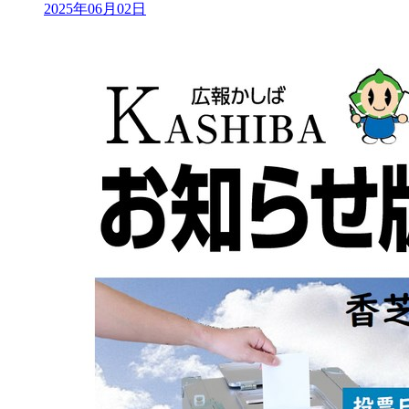
2025年06月02日