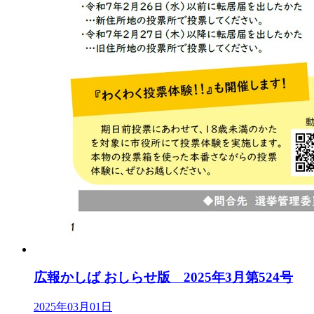
広報かしば おしらせ版 2025年3月第524号
2025年03月01日