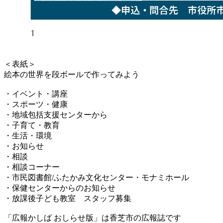
＜表紙＞
絵本の世界を段ボールで作ってみよう
・イベント・講座
・スポーツ・健康
・地域包括支援センターから
・子育て・教育
・生活・環境
・お知らせ
・相談
・相談コーナー
・市民図書館/ふたかみ文化センター・モナミホール
・保健センターからのお知らせ
・放課後子ども教室 スタッフ募集
「広報かしば おしらせ版」は香芝市の広報誌です