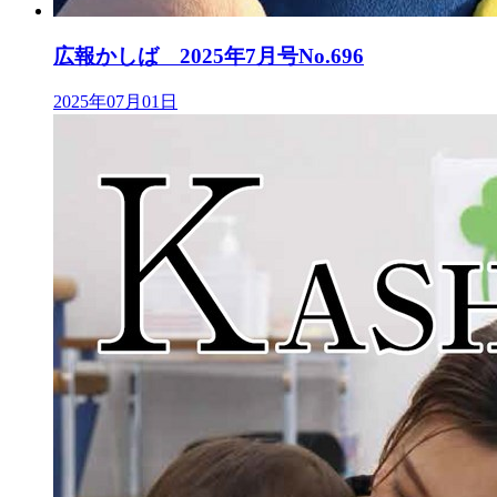
広報かしば 2025年7月号No.696
2025年07月01日