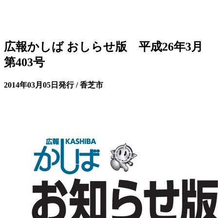
広報かしば おしらせ版 平成26年3月
第403号
2014年03月05日発行 / 香芝市