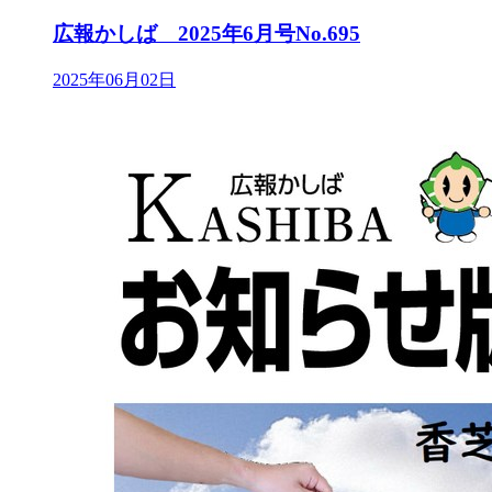
広報かしば 2025年6月号No.695
2025年06月02日