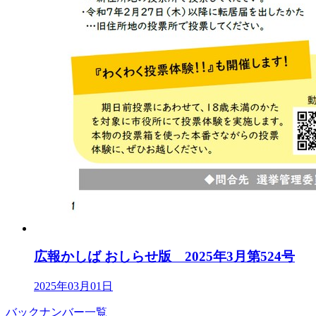
広報かしば おしらせ版 2025年3月第524号
2025年03月01日
バックナンバー一覧