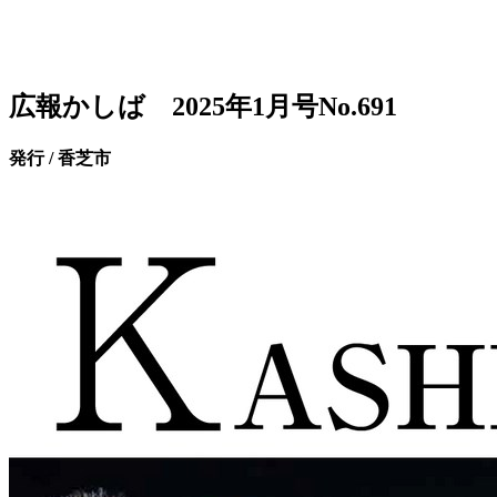
広報かしば 2025年1月号No.691
発行 / 香芝市