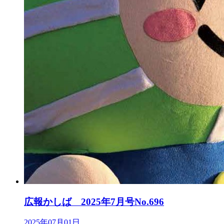
広報かしば 2025年7月号No.696
2025年07月01日