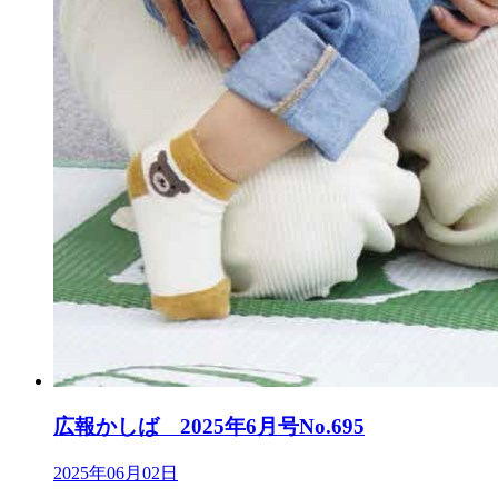
広報かしば 2025年6月号No.695
2025年06月02日