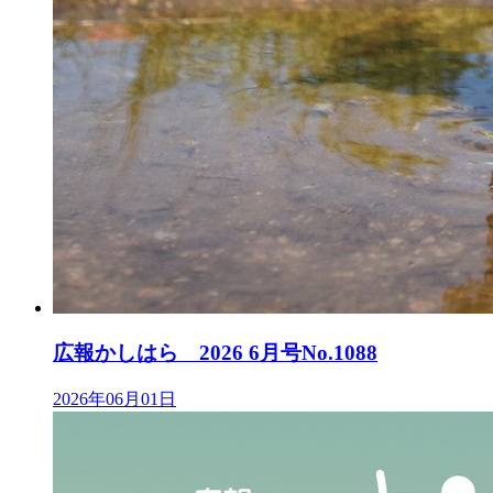
広報かしはら 2026 6月号No.1088
2026年06月01日