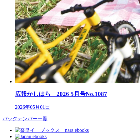
広報かしはら 2026 5月号No.1087
2026年05月01日
バックナンバー一覧