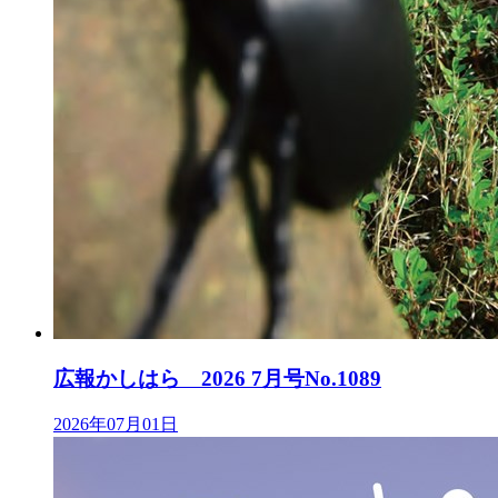
広報かしはら 2026 7月号No.1089
2026年07月01日