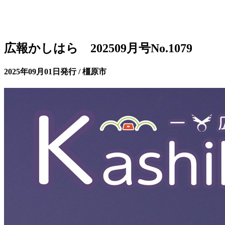
広報かしはら 202509月号No.1079
2025年09月01日発行 / 橿原市