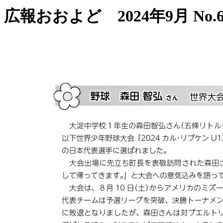
広報おおよど 2024年9月 No.6