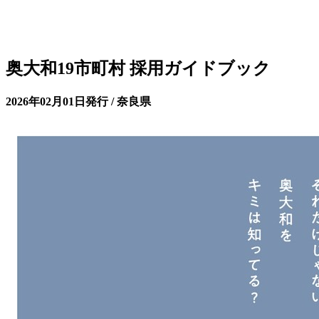
奥大和19市町村 採用ガイドブック
2026年02月01日発行 / 奈良県