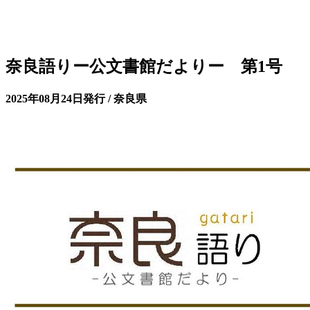
奈良語りー公文書館だよりー 第1号
2025年08月24日発行 / 奈良県