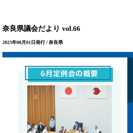
奈良県議会だより vol.66
2025年08月01日発行 / 奈良県