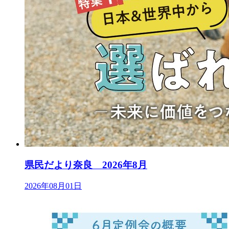
県民だより奈良 2026年8月
2026年08月01日