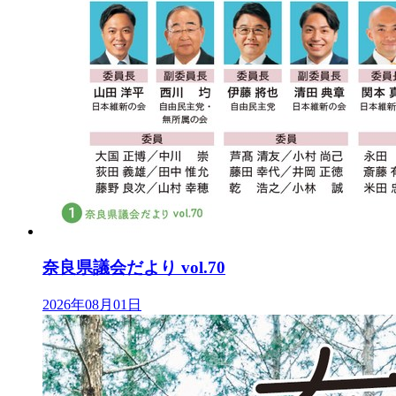
奈良県議会だより vol.70
2026年08月01日