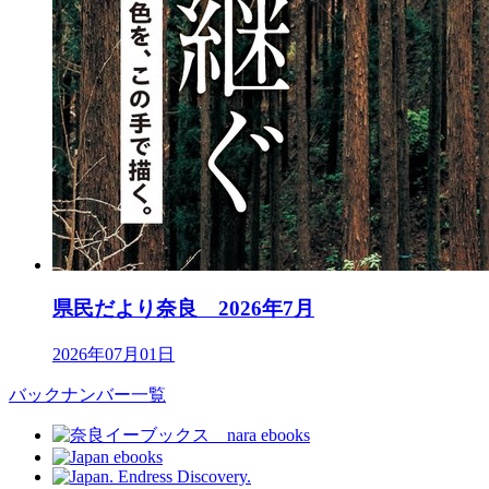
県民だより奈良 2026年7月
2026年07月01日
バックナンバー一覧