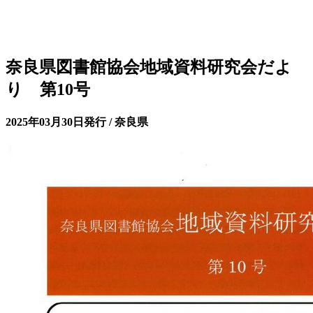
奈良県図書館協会地域資料研究会だよ
り 第10号
2025年03月30日発行 / 奈良県