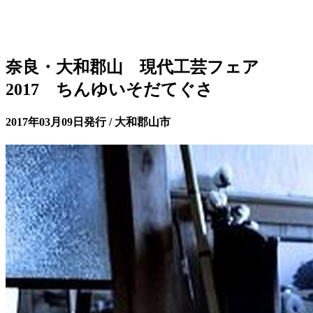
奈良・大和郡山 現代工芸フェア
2017 ちんゆいそだてぐさ
2017年03月09日発行 / 大和郡山市