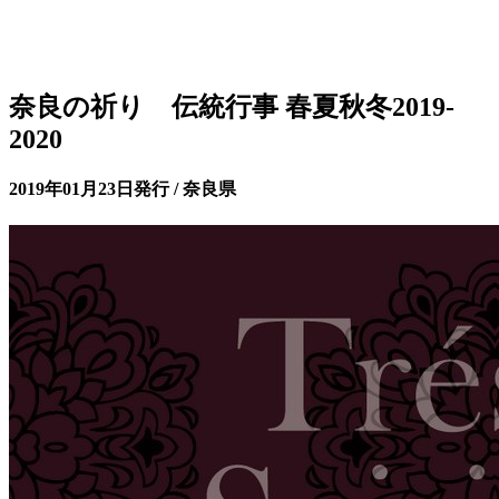
奈良の祈り 伝統行事 春夏秋冬2019-
2020
2019年01月23日発行 / 奈良県