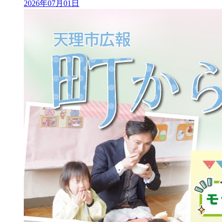
2026年07月01日