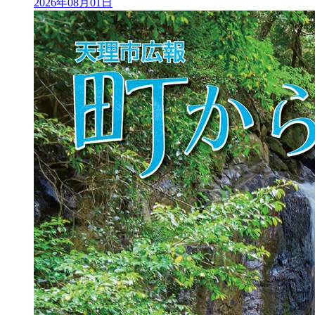
2026年08月01日