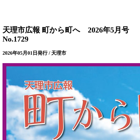
天理市広報 町から町へ 2026年5月号
No.1729
2026年05月01日発行 / 天理市