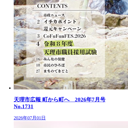
天理市広報 町から町へ 2026年7月号
No.1731
2026年07月01日