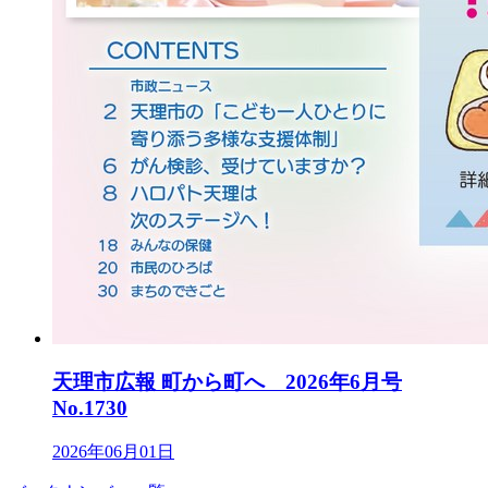
天理市広報 町から町へ 2026年6月号
No.1730
2026年06月01日