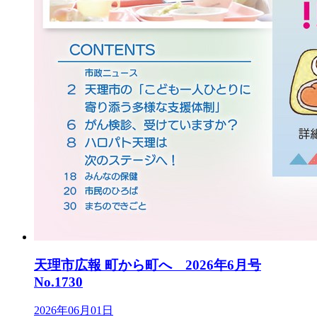
天理市広報 町から町へ 2026年6月号
No.1730
2026年06月01日