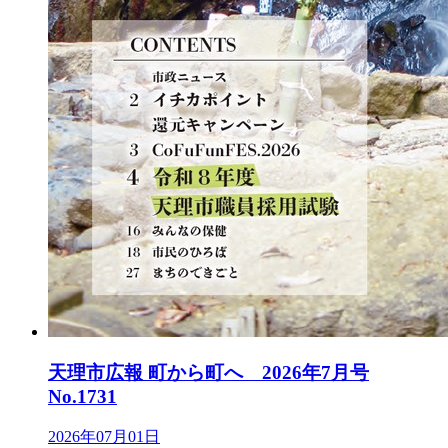
天理市広報 町から町へ 2026年7月号
No.1731
2026年07月01日