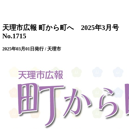
天理市広報 町から町へ 2025年3月号
No.1715
2025年03月01日発行 / 天理市