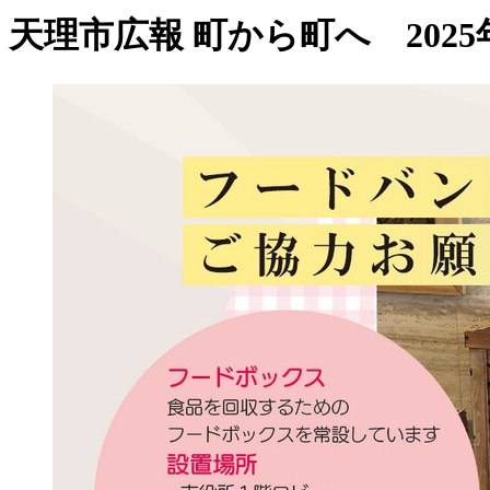
天理市広報 町から町へ 2025年1