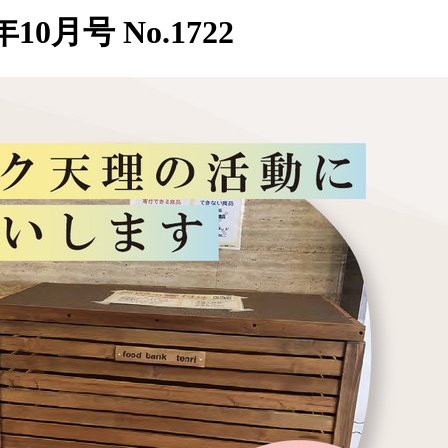
0月号 No.1722