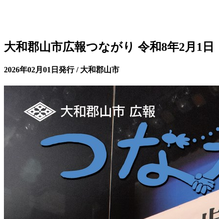
大和郡山市広報つながり 令和8年2月1日
2026年02月01日発行 / 大和郡山市