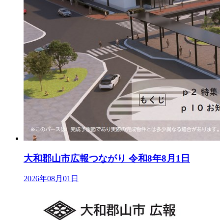
大和郡山市広報つながり 令和8年8月1日
2026年08月01日