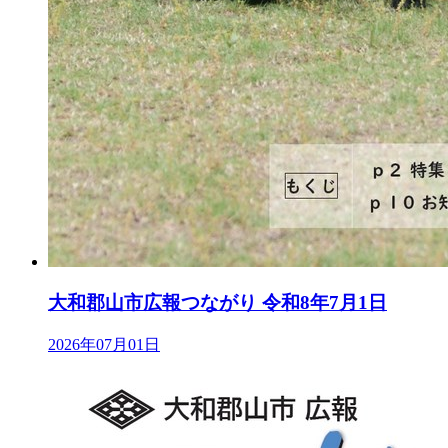
大和郡山市広報つながり 令和8年7月1日
2026年07月01日