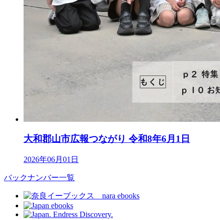
大和郡山市広報つながり 令和8年6月1日
2026年06月01日
バックナンバー一覧