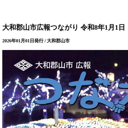
大和郡山市広報つながり 令和8年1月1日
2026年01月01日発行 / 大和郡山市