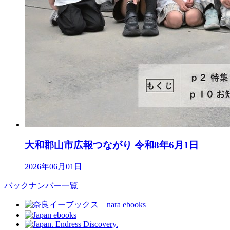
大和郡山市広報つながり 令和8年6月1日
2026年06月01日
バックナンバー一覧