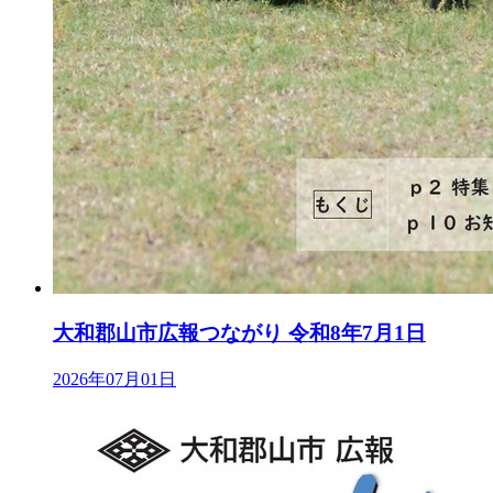
大和郡山市広報つながり 令和8年7月1日
2026年07月01日