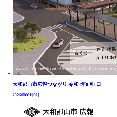
大和郡山市広報つながり 令和8年8月1日
2026年08月01日