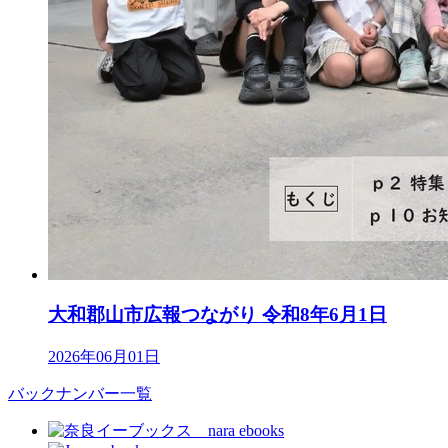
大和郡山市広報つながり 令和8年6月1日
2026年06月01日
バックナンバー一覧