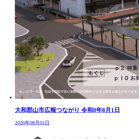
大和郡山市広報つながり 令和8年8月1日
2026年08月01日