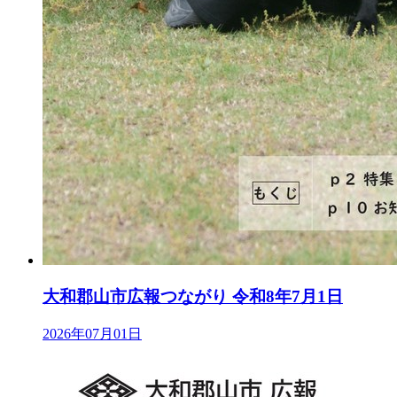
大和郡山市広報つながり 令和8年7月1日
2026年07月01日