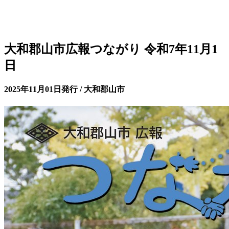
大和郡山市広報つながり 令和7年11月1
日
2025年11月01日発行 / 大和郡山市