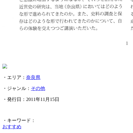
・エリア：
奈良県
・ジャンル：
その他
・発行日：2011年11月15日
・キーワード：
おすすめ