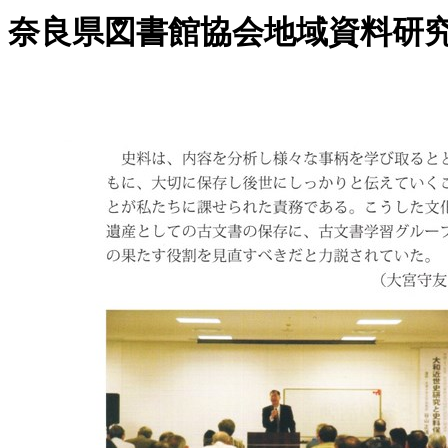
奈良県図書館協会地域資料研