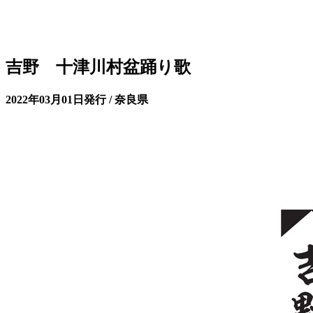
吉野 十津川村盆踊り歌
2022年03月01日発行 / 奈良県