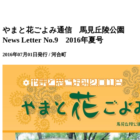
やまと花ごよみ通信 馬見丘陵公園
News Letter No.9 2016年夏号
2016年07月01日発行 / 河合町