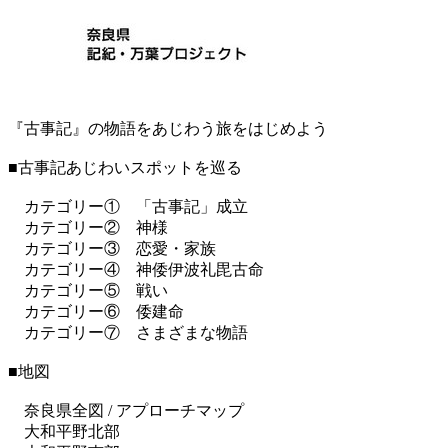
『古事記』の物語をあじわう旅をはじめよう
■古事記あじわいスポットを巡る
カテゴリー① 「古事記」成立
カテゴリー② 神様
カテゴリー③ 恋愛・家族
カテゴリー④ 神倭伊波礼毘古命
カテゴリー⑤ 戦い
カテゴリー⑥ 倭建命
カテゴリー⑦ さまざまな物語
■地図
奈良県全図 / アプローチマップ
大和平野北部