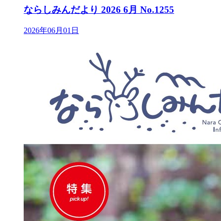
ならしみんだより 2026 6月 No.1255
2026年06月01日