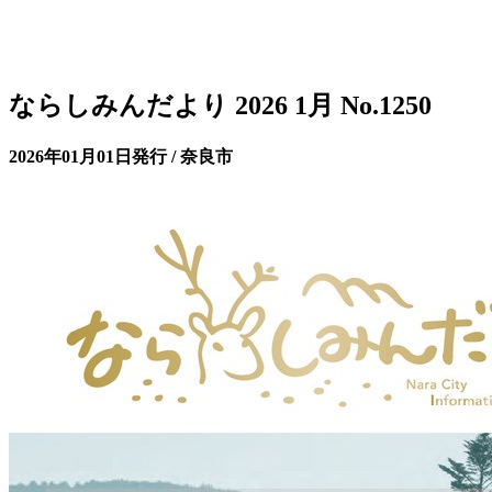
ならしみんだより 2026 1月 No.1250
2026年01月01日発行 / 奈良市