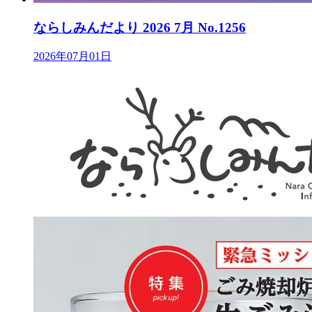
ならしみんだより 2026 7月 No.1256
2026年07月01日