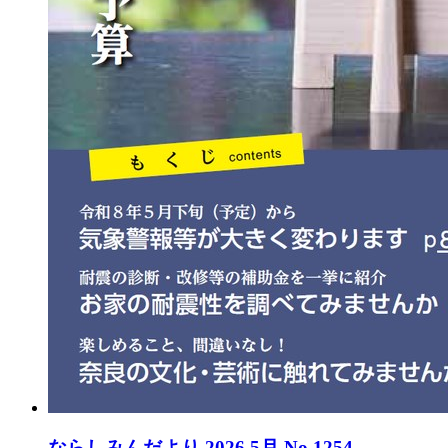
ならしみんだより 2026 5月 No.1254