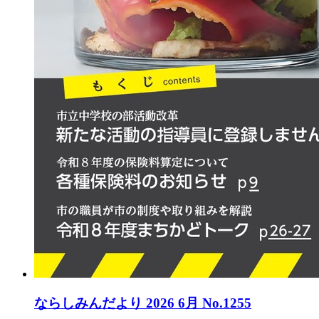
ならしみんだより 2026 6月 No.1255