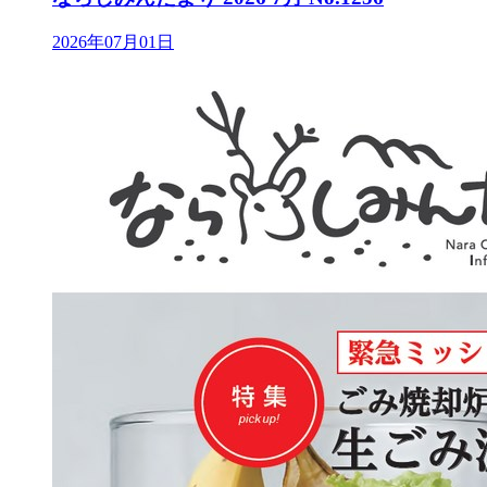
2026年07月01日