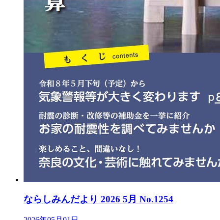
ならしみんだより 2026 5月 No.1254
2026年05月01日