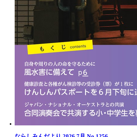
ならしみんだより 2026 7月 No.1256