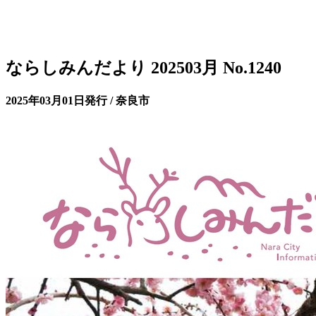
ならしみんだより 202503月 No.1240
2025年03月01日発行 / 奈良市