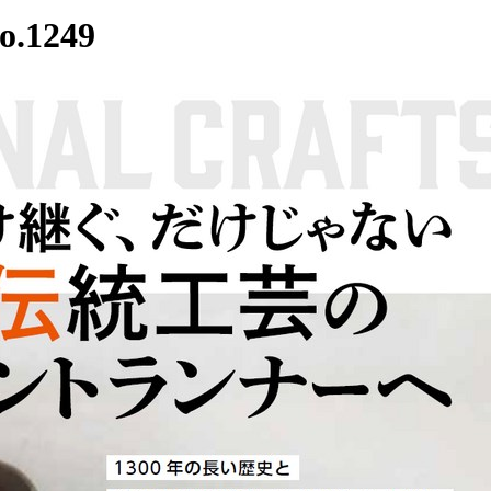
.1249