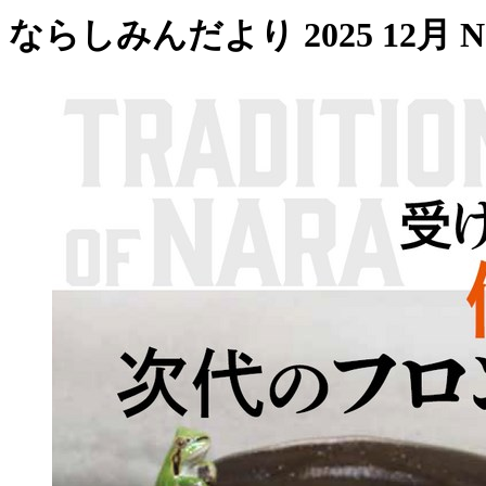
ならしみんだより 2025 12月 No