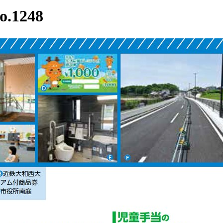
.1248