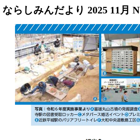
ならしみんだより 2025 11月 No