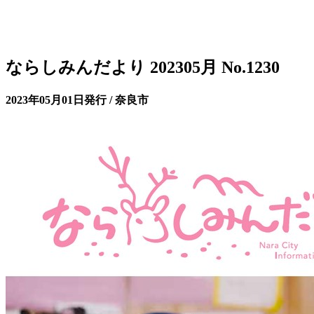
ならしみんだより 202305月 No.1230
2023年05月01日発行 / 奈良市