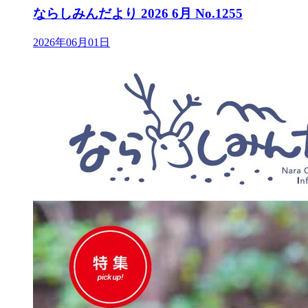
ならしみんだより 2026 6月 No.1255
2026年06月01日