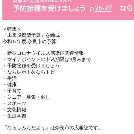
＜特集＞
「未来投資型予算」を編成
令和５年度 奈良市の予算
・新型コロナウイルス感染症関連情報
・マイナポイントの申込期限は9月末まで
・予防接種を受けましょう
・ならレポ！& ならトピ
・生活
・健康
・子育て
・シニア・募集・催し
・スポーツ
・文化情報
・生涯学習
「ならしみんだより」は奈良市の広報誌です。