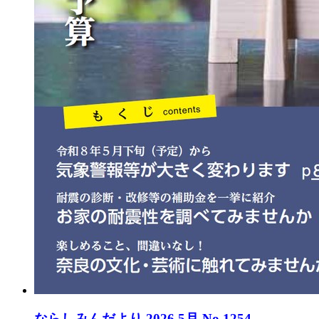
ならしみんだより 2026 5月 No.1254