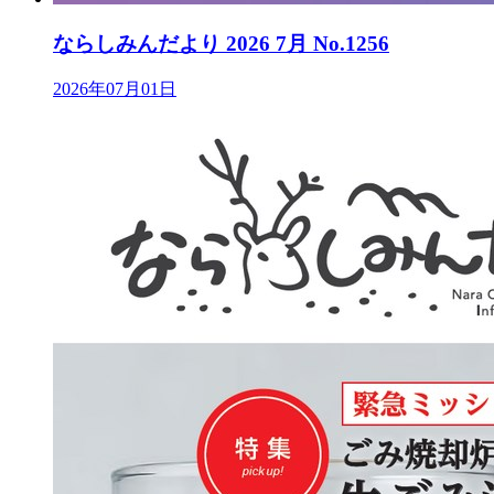
ならしみんだより 2026 7月 No.1256
2026年07月01日