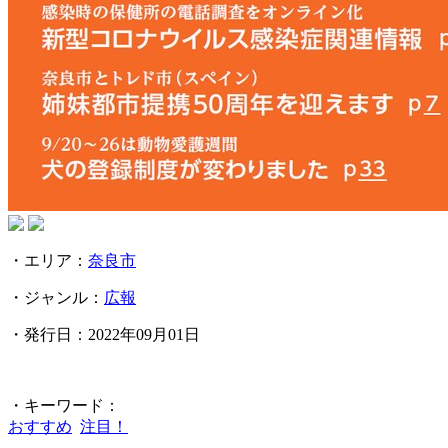
・エリア：
奈良市
・ジャンル：
広報
・発行日：2022年09月01日
・キーワード：
おすすめ
注目！